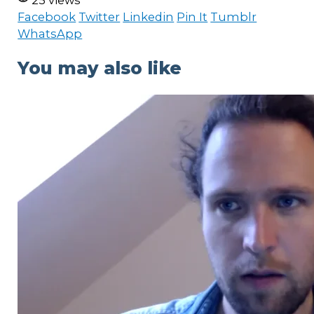
25 views
Facebook
Twitter
Linkedin
Pin It
Tumblr
WhatsApp
You may also like