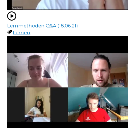
Lernmethoden Q&A (18.06.21)
Lernen