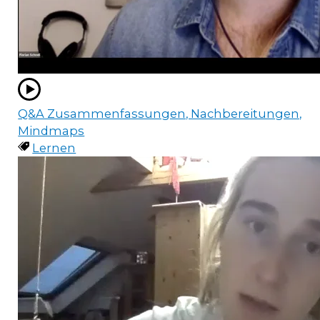
Q&A Zusammenfassungen, Nachbereitungen,
Mindmaps
Lernen