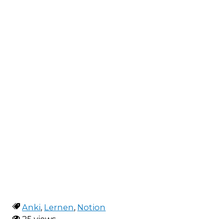
Anki
,
Lernen
,
Notion