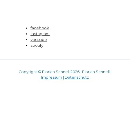
facebook
instagram
youtube
spotify
Copyright © Florian Schnell 2026 | Florian Schnell |
Impressum
|
Datenschutz