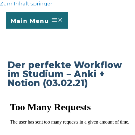
Zum Inhalt springen
Main Menu
Der perfekte Workflow
im Studium – Anki +
Notion (03.02.21)