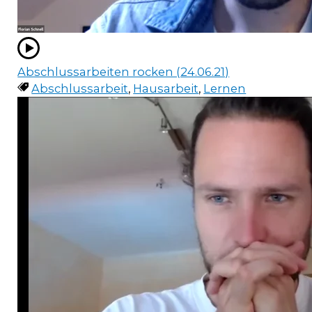
Abschlussarbeiten rocken (24.06.21)
Abschlussarbeit
,
Hausarbeit
,
Lernen