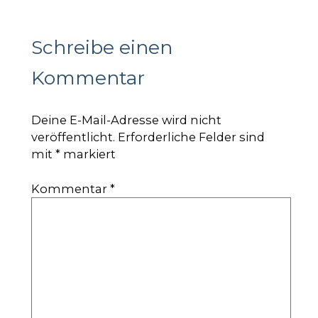
Schreibe einen
Kommentar
Deine E-Mail-Adresse wird nicht
veröffentlicht.
Erforderliche Felder sind
mit
*
markiert
Kommentar
*