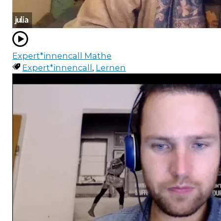
Expert*innencall Mathe
Expert*innencall
,
Lernen