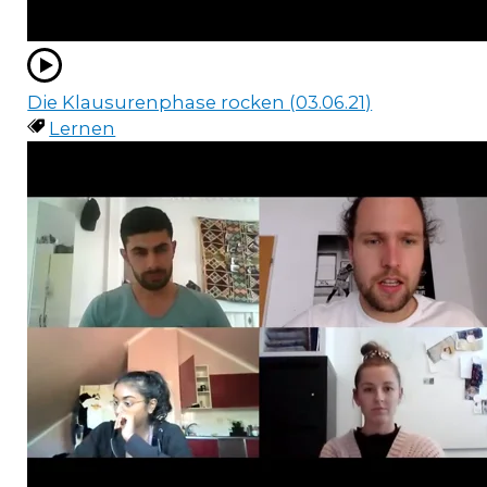
Die Klausurenphase rocken (03.06.21)
Lernen