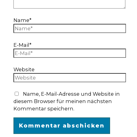
Name*
E-Mail*
Website
Name, E-Mail-Adresse und Website in
diesem Browser für meinen nächsten
Kommentar speichern.