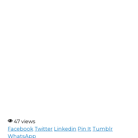
47 views
Facebook
Twitter
Linkedin
Pin It
Tumblr
WhatsApp