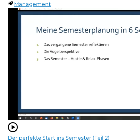
Management
Der perfekte Start ins Semester (Teil 2)