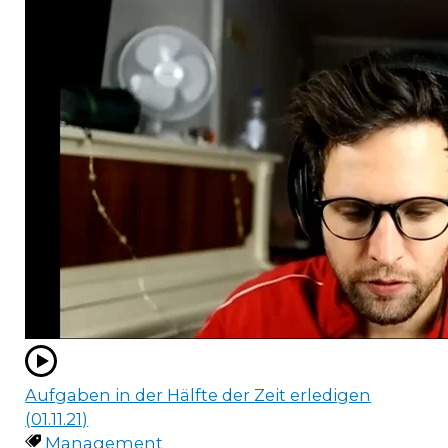
Aufgaben in der Hälfte der Zeit erledigen
(01.11.21)
Management