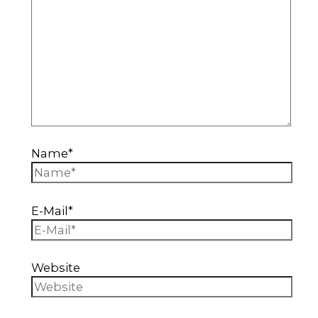
Name*
E-Mail*
Website