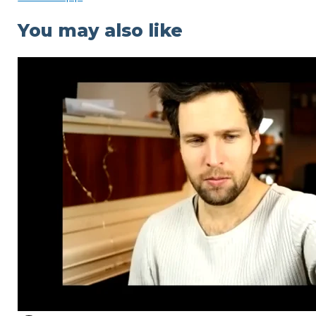
You may also like