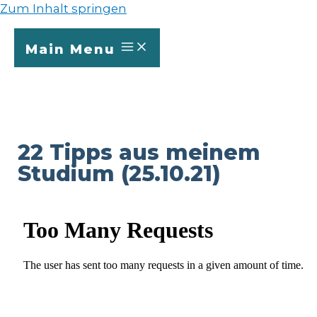
Zum Inhalt springen
Main Menu
22 Tipps aus meinem
Studium (25.10.21)