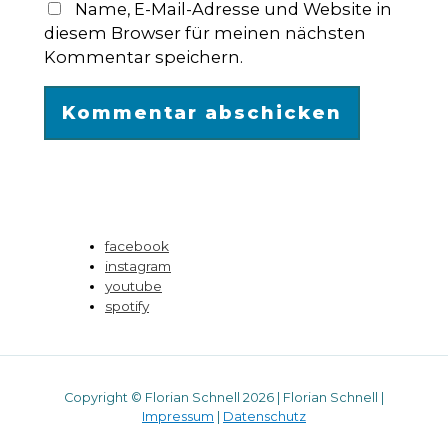
Name, E-Mail-Adresse und Website in
diesem Browser für meinen nächsten
Kommentar speichern.
facebook
instagram
youtube
spotify
Copyright © Florian Schnell 2026 | Florian Schnell |
Impressum
|
Datenschutz