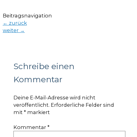
Beitragsnavigation
←
zurück
weiter
→
Schreibe einen
Kommentar
Deine E-Mail-Adresse wird nicht
veröffentlicht.
Erforderliche Felder sind
mit
*
markiert
Kommentar
*