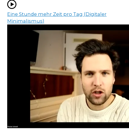
Eine Stunde mehr Zeit pro Tag (Digitaler
Minimalismus)