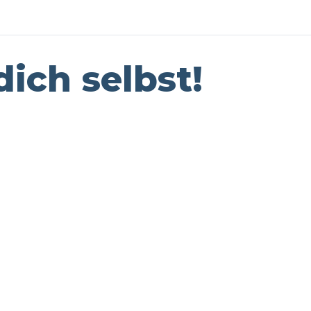
dich selbst!