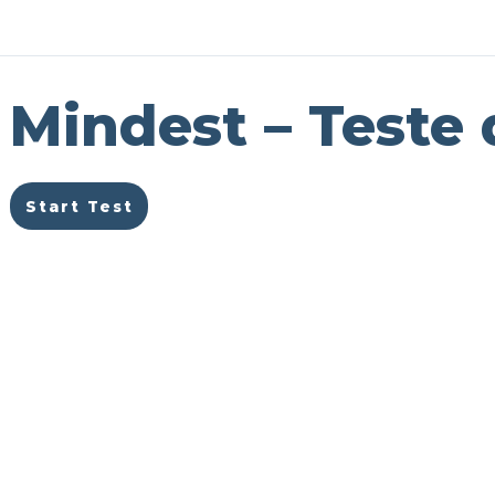
Mindest – Teste 