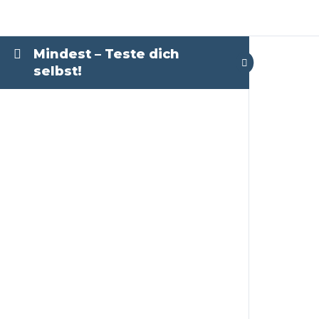
Mindest – Teste dich
selbst!